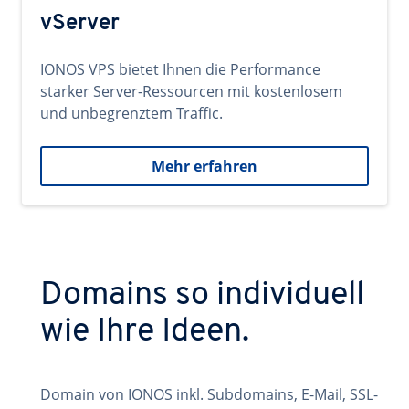
vServer
IONOS VPS bietet Ihnen die Performance
starker Server-Ressourcen mit kostenlosem
und unbegrenztem Traffic.
Mehr erfahren
Domains so individuell
wie Ihre Ideen.
Domain von IONOS inkl. Subdomains, E-Mail, SSL-