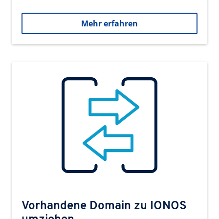
Mehr erfahren
Vorhandene Domain zu IONOS