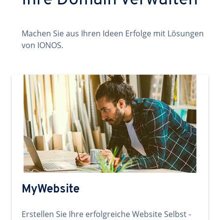
Ihre Domain verwalten
Machen Sie aus Ihren Ideen Erfolge mit Lösungen
von IONOS.
MyWebsite
Erstellen Sie Ihre erfolgreiche Website Selbst -