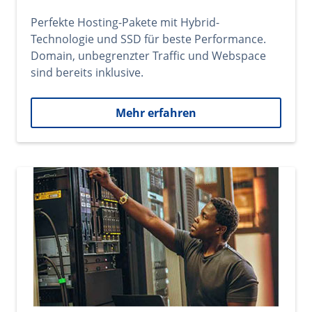
Perfekte Hosting-Pakete mit Hybrid-
Technologie und SSD für beste Performance.
Domain, unbegrenzter Traffic und Webspace
sind bereits inklusive.
Mehr erfahren