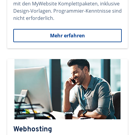
mit den MyWebsite Komplettpaketen, inklusive
Design-Vorlagen. Programmier-Kenntnisse sind
nicht erforderlich.
Mehr erfahren
Webhosting