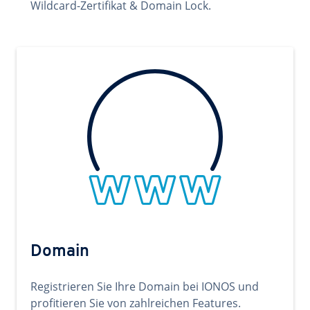
Wildcard-Zertifikat & Domain Lock.
Domain
Registrieren Sie Ihre Domain bei IONOS und
profitieren Sie von zahlreichen Features.