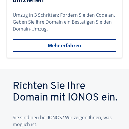
umziehen
Umzug in 3 Schritten: Fordern Sie den Code an.
Geben Sie Ihre Domain ein Bestätigen Sie den
Domain-Umzug.
Mehr erfahren
Richten Sie Ihre
Domain mit IONOS ein.
Sie sind neu bei IONOS? Wir zeigen Ihnen, was
möglich ist.