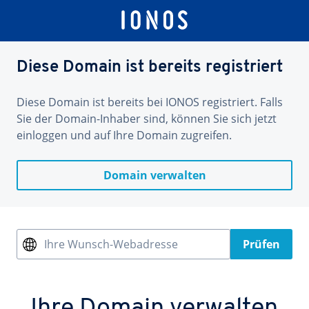
Diese Domain ist bereits registriert
Diese Domain ist bereits bei IONOS registriert. Falls
Sie der Domain-Inhaber sind, können Sie sich jetzt
einloggen und auf Ihre Domain zugreifen.
Domain verwalten
Ihre Wunsch-Webadresse
Prüfen