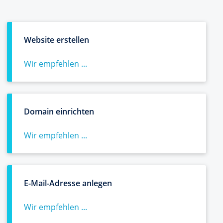
Website erstellen
Wir empfehlen ...
Domain einrichten
Wir empfehlen ...
E-Mail-Adresse anlegen
Wir empfehlen ...