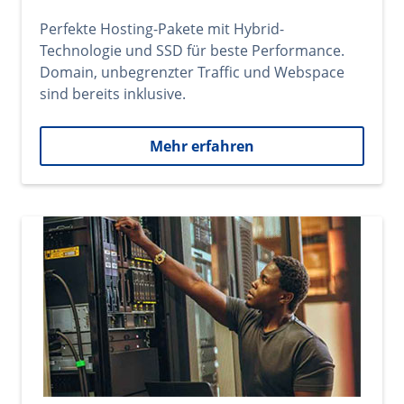
Perfekte Hosting-Pakete mit Hybrid-
Technologie und SSD für beste Performance.
Domain, unbegrenzter Traffic und Webspace
sind bereits inklusive.
Mehr erfahren