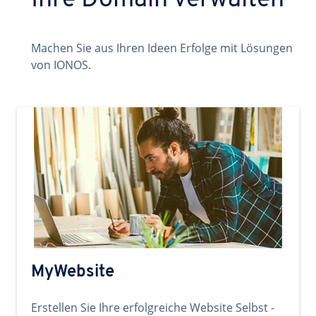
Ihre Domain verwalten
Machen Sie aus Ihren Ideen Erfolge mit Lösungen
von IONOS.
MyWebsite
Erstellen Sie Ihre erfolgreiche Website Selbst -