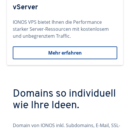
vServer
IONOS VPS bietet Ihnen die Performance
starker Server-Ressourcen mit kostenlosem
und unbegrenztem Traffic.
Mehr erfahren
Domains so individuell
wie Ihre Ideen.
Domain von IONOS inkl. Subdomains, E-Mail, SSL-