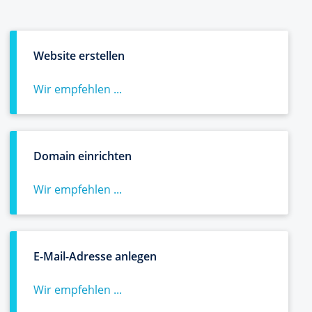
Website erstellen
Wir empfehlen ...
Domain einrichten
Wir empfehlen ...
E-Mail-Adresse anlegen
Wir empfehlen ...