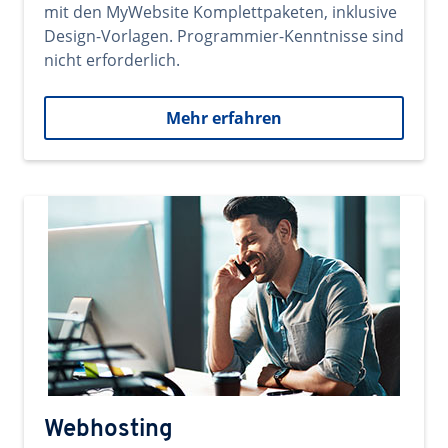
mit den MyWebsite Komplettpaketen, inklusive
Design-Vorlagen. Programmier-Kenntnisse sind
nicht erforderlich.
Mehr erfahren
Webhosting