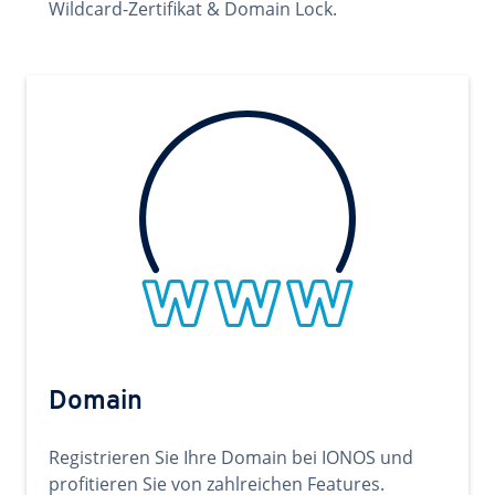
Wildcard-Zertifikat & Domain Lock.
Domain
Registrieren Sie Ihre Domain bei IONOS und
profitieren Sie von zahlreichen Features.