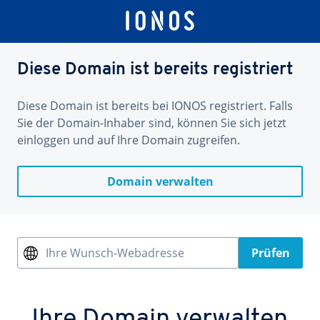
Diese Domain ist bereits registriert
Diese Domain ist bereits bei IONOS registriert. Falls
Sie der Domain-Inhaber sind, können Sie sich jetzt
einloggen und auf Ihre Domain zugreifen.
Domain verwalten
Ihre Wunsch-Webadresse
Prüfen