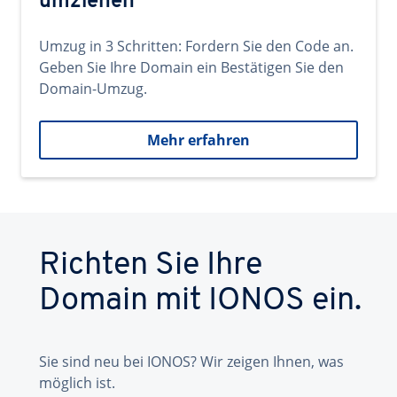
umziehen
Umzug in 3 Schritten: Fordern Sie den Code an.
Geben Sie Ihre Domain ein Bestätigen Sie den
Domain-Umzug.
Mehr erfahren
Richten Sie Ihre
Domain mit IONOS ein.
Sie sind neu bei IONOS? Wir zeigen Ihnen, was
möglich ist.