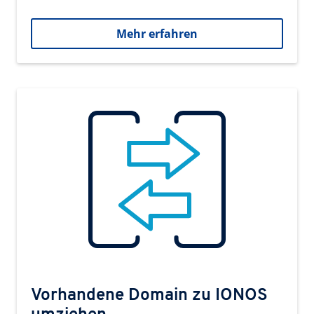
Mehr erfahren
Vorhandene Domain zu IONOS