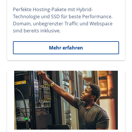
Perfekte Hosting-Pakete mit Hybrid-
Technologie und SSD für beste Performance.
Domain, unbegrenzter Traffic und Webspace
sind bereits inklusive.
Mehr erfahren