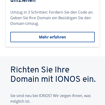
umziehen
Umzug in 3 Schritten: Fordern Sie den Code an.
Geben Sie Ihre Domain ein Bestätigen Sie den
Domain-Umzug.
Mehr erfahren
Richten Sie Ihre
Domain mit IONOS ein.
Sie sind neu bei IONOS? Wir zeigen Ihnen, was
möglich ist.