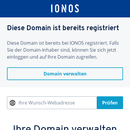
Diese Domain ist bereits registriert
Diese Domain ist bereits bei IONOS registriert. Falls
Sie der Domain-Inhaber sind, können Sie sich jetzt
einloggen und auf Ihre Domain zugreifen.
Domain verwalten
Ihre Wunsch-Webadresse
Prüfen