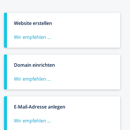
Website erstellen
Wir empfehlen ...
Domain einrichten
Wir empfehlen ...
E-Mail-Adresse anlegen
Wir empfehlen ...