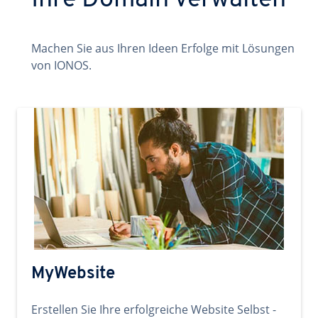
Ihre Domain verwalten
Machen Sie aus Ihren Ideen Erfolge mit Lösungen
von IONOS.
MyWebsite
Erstellen Sie Ihre erfolgreiche Website Selbst -