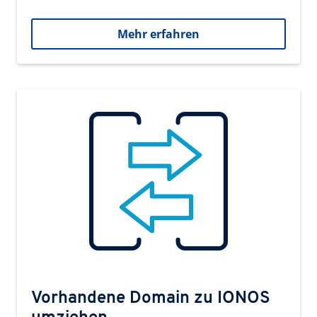
Mehr erfahren
Vorhandene Domain zu IONOS