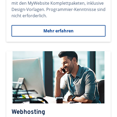
mit den MyWebsite Komplettpaketen, inklusive
Design-Vorlagen. Programmier-Kenntnisse sind
nicht erforderlich.
Mehr erfahren
Webhosting