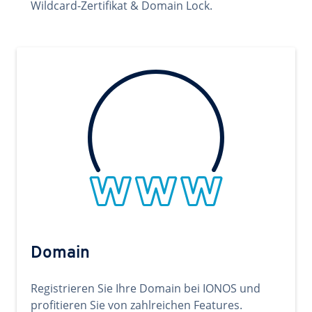
Wildcard-Zertifikat & Domain Lock.
Domain
Registrieren Sie Ihre Domain bei IONOS und
profitieren Sie von zahlreichen Features.