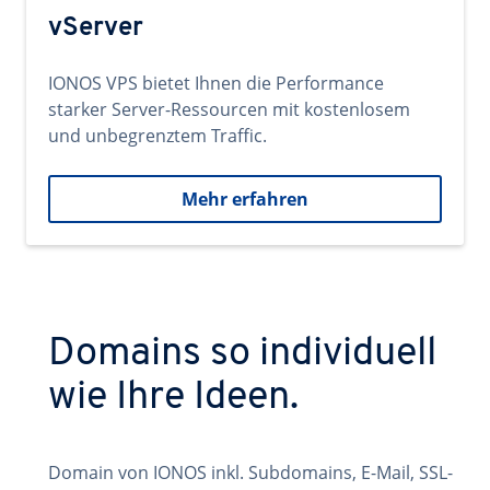
vServer
IONOS VPS bietet Ihnen die Performance
starker Server-Ressourcen mit kostenlosem
und unbegrenztem Traffic.
Mehr erfahren
Domains so individuell
wie Ihre Ideen.
Domain von IONOS inkl. Subdomains, E-Mail, SSL-