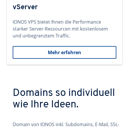
vServer
IONOS VPS bietet Ihnen die Performance
starker Server-Ressourcen mit kostenlosem
und unbegrenztem Traffic.
Mehr erfahren
Domains so individuell
wie Ihre Ideen.
Domain von IONOS inkl. Subdomains, E-Mail, SSL-