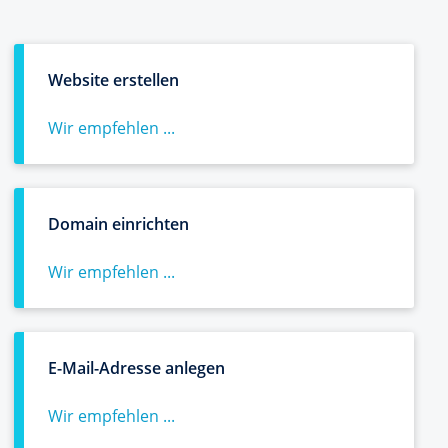
Website erstellen
Wir empfehlen ...
Domain einrichten
Wir empfehlen ...
E-Mail-Adresse anlegen
Wir empfehlen ...