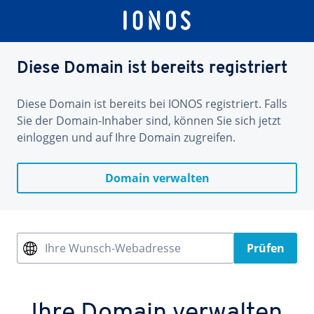
Diese Domain ist bereits registriert
Diese Domain ist bereits bei IONOS registriert. Falls
Sie der Domain-Inhaber sind, können Sie sich jetzt
einloggen und auf Ihre Domain zugreifen.
Domain verwalten
Ihre Wunsch-Webadresse
Prüfen