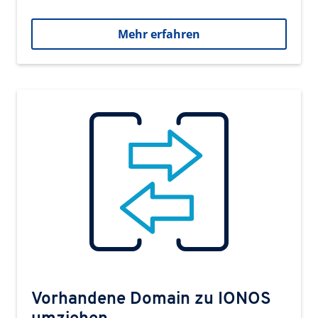
Mehr erfahren
Vorhandene Domain zu IONOS