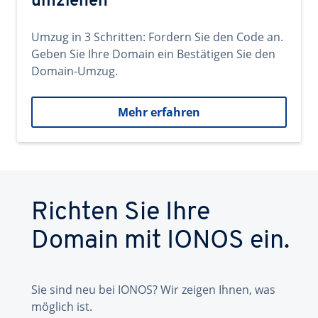
umziehen
Umzug in 3 Schritten: Fordern Sie den Code an.
Geben Sie Ihre Domain ein Bestätigen Sie den
Domain-Umzug.
Mehr erfahren
Richten Sie Ihre
Domain mit IONOS ein.
Sie sind neu bei IONOS? Wir zeigen Ihnen, was
möglich ist.