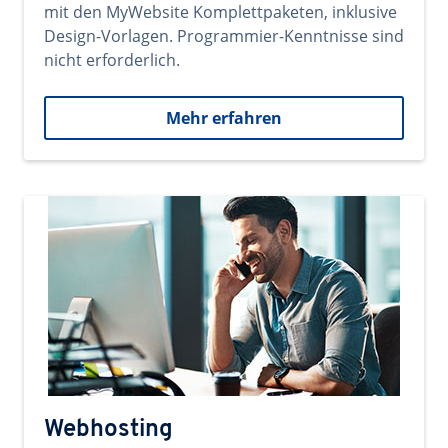
mit den MyWebsite Komplettpaketen, inklusive
Design-Vorlagen. Programmier-Kenntnisse sind
nicht erforderlich.
Mehr erfahren
Webhosting