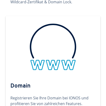
Wildcard-Zertifikat & Domain Lock.
Domain
Registrieren Sie Ihre Domain bei IONOS und
profitieren Sie von zahlreichen Features.