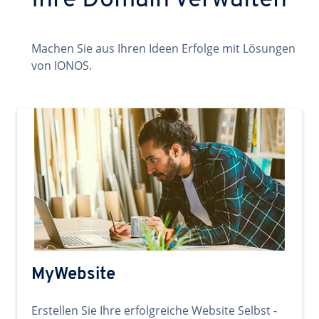
Ihre Domain verwalten
Machen Sie aus Ihren Ideen Erfolge mit Lösungen
von IONOS.
MyWebsite
Erstellen Sie Ihre erfolgreiche Website Selbst -