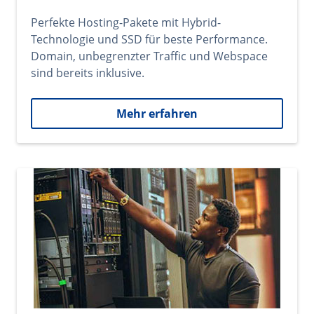
Perfekte Hosting-Pakete mit Hybrid-
Technologie und SSD für beste Performance.
Domain, unbegrenzter Traffic und Webspace
sind bereits inklusive.
Mehr erfahren